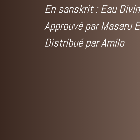
En sanskrit : Eau Divi
Approuvé par Masaru 
Distribué par Amilo