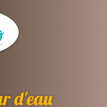
ur d'eau