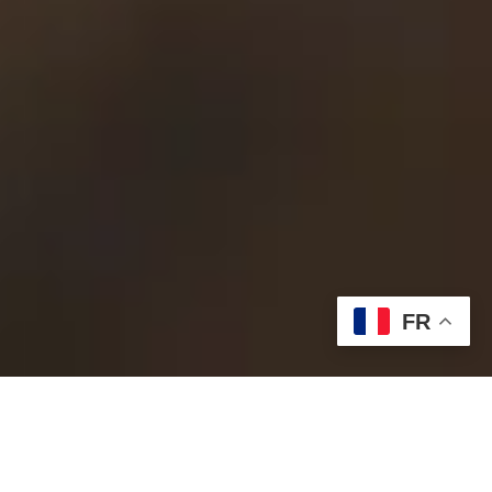
FR
Vous êtes professionnel