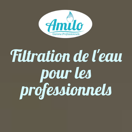
Filtration de l'eau
pour les
professionnels