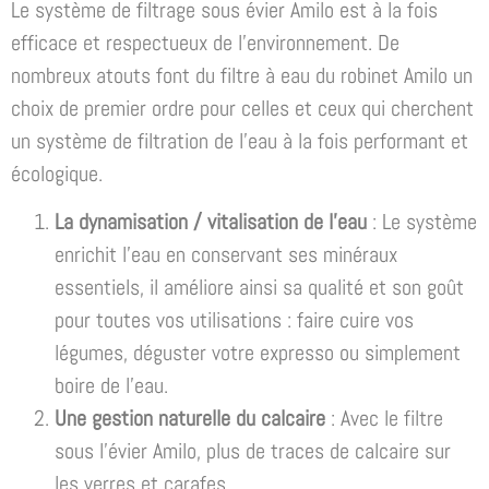
Le système de filtrage sous évier Amilo est à la fois
efficace et respectueux de l’environnement. De
nombreux atouts font du filtre à eau du robinet Amilo un
choix de premier ordre pour celles et ceux qui cherchent
un système de filtration de l’eau à la fois performant et
écologique.
La dynamisation / vitalisation de l’eau
: Le système
enrichit l’eau en conservant ses minéraux
essentiels, il améliore ainsi sa qualité et son goût
pour toutes vos utilisations : faire cuire vos
légumes, déguster votre expresso ou simplement
boire de l’eau.
Une gestion naturelle du calcaire
: Avec le filtre
sous l’évier Amilo, plus de traces de calcaire sur
les verres et carafes.