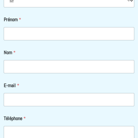
Prénom
*
Nom
*
E-mail
*
Téléphone
*