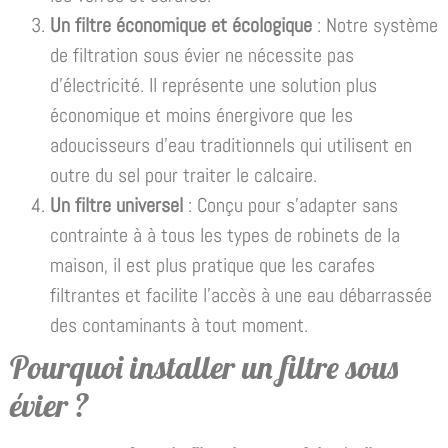
Un filtre économique et écologique
: Notre système
de filtration sous évier ne nécessite pas
d’électricité. Il représente une solution plus
économique et moins énergivore que les
adoucisseurs d’eau traditionnels qui utilisent en
outre du sel pour traiter le calcaire.
Un filtre universel
: Conçu pour s’adapter sans
contrainte à à tous les types de robinets de la
maison, il est plus pratique que les carafes
filtrantes et facilite l’accès à une eau débarrassée
des contaminants à tout moment.
Pourquoi installer un filtre sous
évier ?