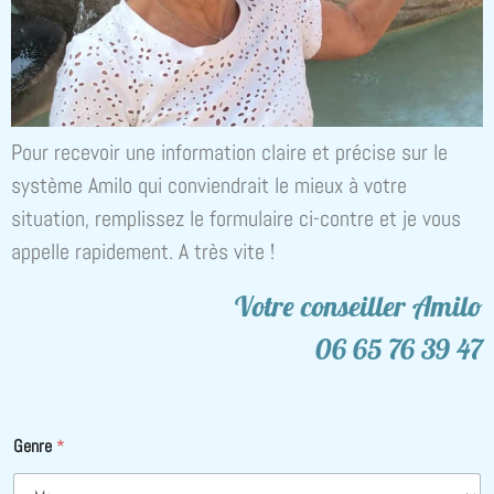
Pour recevoir une information claire et précise sur le
système Amilo qui conviendrait le mieux à votre
situation, remplissez le formulaire ci-contre et je vous
appelle rapidement. A très vite !
Votre conseiller Amilo
06 65 76 39 47
Genre
*