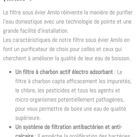
Le filtre sous évier Amilo réinvente la manière de purifier
l’eau domestique avec une technologie de pointe et une
grande facilité d’installation.
Les caractéristiques de notre filtre sous évier Amilo en
font un purificateur de choix pour celles et ceux qui
cherchent à améliorer la qualité de leur eau de boisson.
Un filtre à charbon actif électro adsorbant
: Le
filtre à charbon capte efficacement les impuretés,
le chlore, les pesticides et tous les agents et
micro-organismes potentiellement pathogènes,
pour vous permettre de boire une eau de qualité
supérieure.
Un système de filtration antibactérien et anti-
calcaire
: Il empêche la prolifération des bactéries,