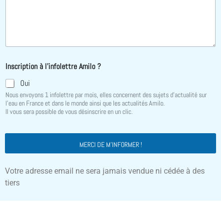
Inscription à l'infolettre Amilo ?
Oui
Nous envoyons 1 infolettre par mois, elles concernent des sujets d'actualité sur
l'eau en France et dans le monde ainsi que les actualités Amilo.
Il vous sera possible de vous désinscrire en un clic.
MERCI DE M'INFORMER !
Votre adresse email ne sera jamais vendue ni cédée à des
tiers