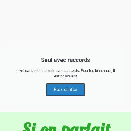
Seul avec raccords
Livré sans robinet mais avec raccords. Pour les bricoleurs, il
est polyvalent
Plus d'infos
Si on parlait