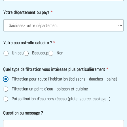
Votre département ou pays
*
Votre eau est-elle calcaire ?
*
Un peu
Beaucoup
Non
Quel type de filtration vous intéresse plus particulièrement
*
Filtration pour toute l'habitation (boissons - douches - bains)
Filtration un point d'eau - boisson et cuisine
Potabilisation d'eau hors réseau (pluie, source, captage...)
Question ou message ?