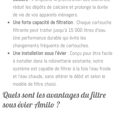
réduit les dépôts de calcaire et prolonge la durée
de vie de vos appareils ménagers.
Une forte capacité de filtration
: Chaque cartouche
filtrante peut traiter jusqu’à 15 000 litres d’eau.
Une performance durable qui évite les
changements fréquents de cartouches.
Une installation sous l’évier
: Conçu pour être facile
à installer dans la robinetterie existante, notre
système est capable de filtrer à la fois l’eau froide
et l’eau chaude, sans altérer le débit et selon le
modèle de filtre choisi.
Quels sont les avantages du filtre
sous évier Amilo ?