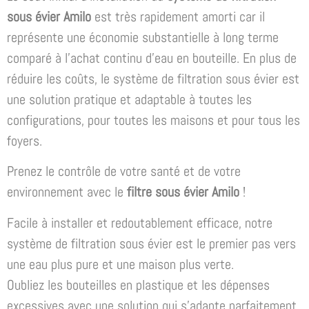
sous évier Amilo
est très rapidement amorti car il
représente une économie substantielle à long terme
comparé à l’achat continu d’eau en bouteille. En plus de
réduire les coûts, le système de filtration sous évier est
une solution pratique et adaptable à toutes les
configurations, pour toutes les maisons et pour tous les
foyers.
Prenez le contrôle de votre santé et de votre
environnement avec le
filtre sous évier Amilo
!
Facile à installer et redoutablement efficace, notre
système de filtration sous évier est le premier pas vers
une eau plus pure et une maison plus verte.
Oubliez les bouteilles en plastique et les dépenses
excessives avec une solution qui s’adapte parfaitement