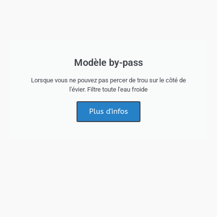
Modèle by-pass
Lorsque vous ne pouvez pas percer de trou sur le côté de
l'évier. Filtre toute l'eau froide
Plus d'infos