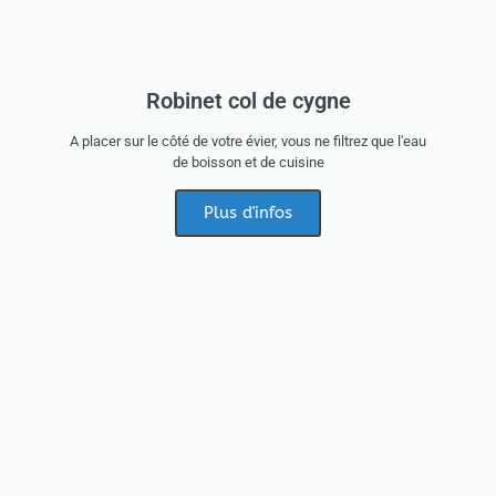
Robinet col de cygne
A placer sur le côté de votre évier, vous ne filtrez que l'eau
de boisson et de cuisine
Plus d'infos