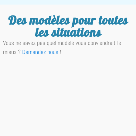
Des modèles pour toutes
les situations
Vous ne savez pas quel modèle vous conviendrait le
mieux ?
Demandez nous
!