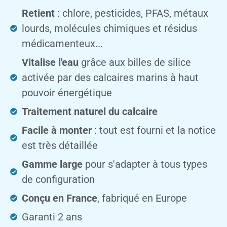
Retient
: chlore, pesticides, PFAS, métaux
lourds, molécules chimiques et résidus
médicamenteux...
Vitalise l'eau
grâce aux billes de silice
activée par des calcaires marins à haut
pouvoir énergétique
Traitement naturel du calcaire
Facile à monter
: tout est fourni et la notice
est très détaillée
Gamme large
pour s'adapter à tous types
de configuration
Conçu en France
, fabriqué en Europe
Garanti 2 ans