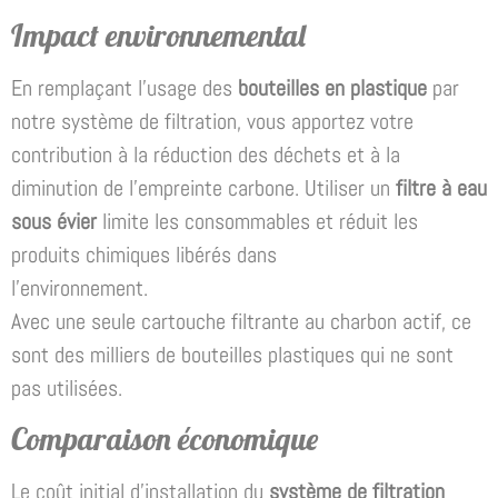
Impact environnemental
En remplaçant l’usage des
bouteilles en plastique
par
notre système de filtration, vous apportez votre
contribution à la réduction des déchets et à la
diminution de l’empreinte carbone. Utiliser un
filtre à eau
sous évier
limite les consommables et réduit les
produits chimiques libérés dans
l’environnement.
Avec une seule cartouche filtrante au charbon actif, ce
sont des milliers de bouteilles plastiques qui ne sont
pas utilisées.
Comparaison économique
Le coût initial d’installation du
système de filtration