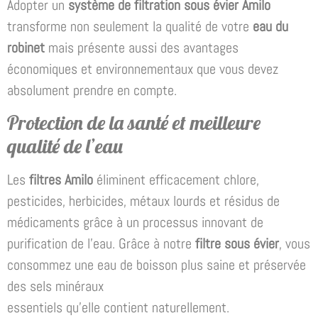
Adopter un
système de filtration sous évier Amilo
transforme non seulement la qualité de votre
eau du
robinet
mais présente aussi des avantages
économiques et environnementaux que vous devez
absolument prendre en compte.
Protection de la santé et meilleure
qualité de l’eau
Les
filtres Amilo
éliminent efficacement chlore,
pesticides, herbicides, métaux lourds et résidus de
médicaments grâce à un processus innovant de
purification de l’eau. Grâce à notre
filtre sous évier
, vous
consommez une eau de boisson plus saine et préservée
des sels minéraux
essentiels qu’elle contient naturellement.