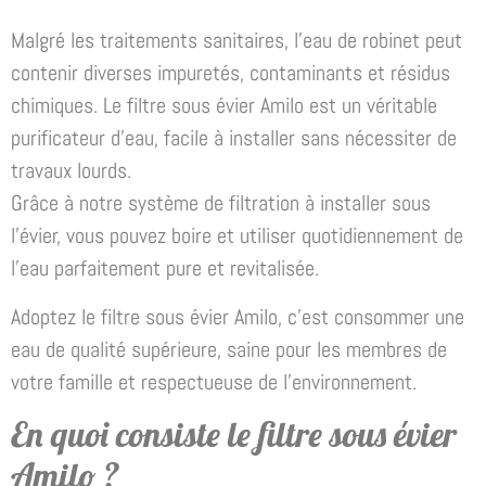
Malgré les traitements sanitaires, l’eau de robinet peut
contenir diverses impuretés, contaminants et résidus
chimiques. Le filtre sous évier Amilo est un véritable
purificateur d’eau, facile à installer sans nécessiter de
travaux lourds.
Grâce à notre système de filtration à installer sous
l’évier, vous pouvez boire et utiliser quotidiennement de
l’eau parfaitement pure et revitalisée.
Adoptez le filtre sous évier Amilo, c’est consommer une
eau de qualité supérieure, saine pour les membres de
votre famille et respectueuse de l’environnement.
En quoi consiste le filtre sous évier
Amilo ?