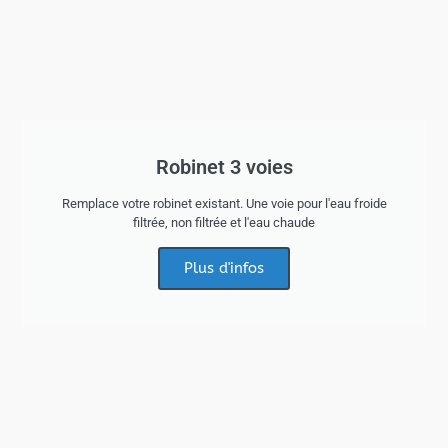
Robinet 3 voies
Remplace votre robinet existant. Une voie pour l'eau froide
filtrée, non filtrée et l'eau chaude
Plus d'infos