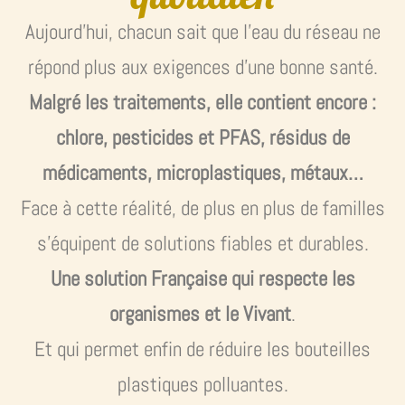
Aujourd’hui, chacun sait que l’eau du réseau ne
répond plus aux exigences d’une bonne santé.
Malgré les traitements, elle contient encore :
chlore, pesticides et PFAS, résidus de
médicaments, microplastiques, métaux…
Face à cette réalité, de plus en plus de familles
s’équipent de solutions fiables et durables.
Une solution Française qui respecte les
organismes et le Vivant
.
Et qui permet enfin de réduire les bouteilles
plastiques polluantes.