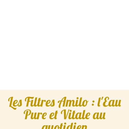
Les Filtres Amilo : l'Eau
Pure et Vitale au
quotidien