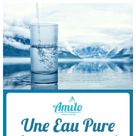
Une Eau Pure