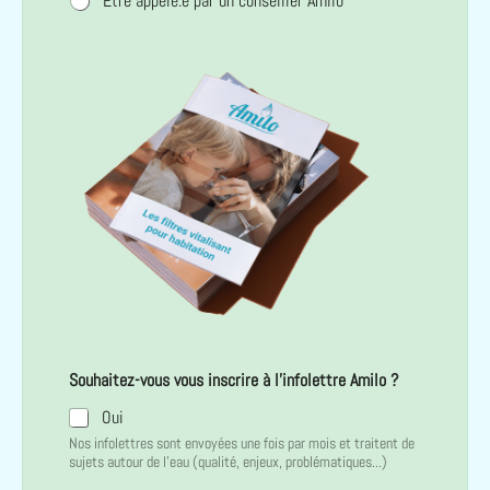
Etre appelé.e par un conseiller Amilo
Souhaitez-vous vous inscrire à l'infolettre Amilo ?
Oui
Nos infolettres sont envoyées une fois par mois et traitent de
sujets autour de l'eau (qualité, enjeux, problématiques...)