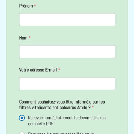
Prénom
*
Nom
*
Votre adresse E-mail
*
Comment souhaitez-vous être informé.e sur les
filtres vitalisants anticalcaires Amilo ?
*
Recevoir immédiatement la documentation
complète PDF