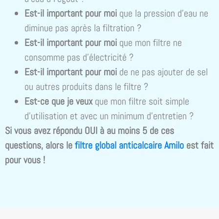
Est-il important pour moi
que la pression d’eau ne
diminue pas après la filtration ?
Est-il important pour moi
que mon filtre ne
consomme pas d’électricité ?
Est-il important pour moi
de ne pas ajouter de sel
ou autres produits dans le filtre ?
Est-ce que je veux
que mon filtre soit simple
d’utilisation et avec un minimum d’entretien ?
Si vous avez répondu OUI à au moins 5 de ces
questions, alors le
filtre global anticalcaire Amilo
est fait
pour vous !