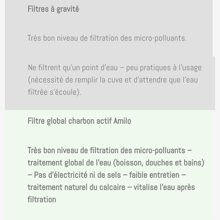
Filtres à gravité
Très bon niveau de filtration des micro-polluants.
Ne filtrent qu’un point d’eau – peu pratiques à l’usage
(nécessité de remplir la cuve et d’attendre que l’eau
filtrée s’écoule).
Filtre global charbon actif Amilo
Très bon niveau de filtration des micro-polluants –
traitement global de l’eau (boisson, douches et bains)
– Pas d’électricité ni de sels – faible entretien –
traitement naturel du calcaire – vitalise l’eau après
filtration