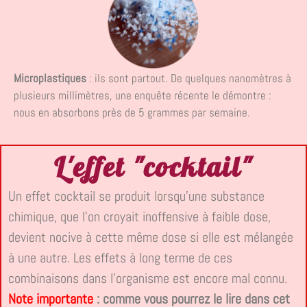
Microplastiques
: ils sont partout. De quelques nanomètres à
plusieurs millimètres, une enquête récente le démontre :
nous en absorbons près de 5 grammes par semaine.
L'effet "cocktail"
Un effet cocktail se produit lorsqu’une substance
chimique, que l’on croyait inoffensive à faible dose,
devient nocive à cette même dose si elle est mélangée
à une autre. Les effets à long terme de ces
combinaisons dans l’organisme est encore mal connu.
Note importante
: comme vous pourrez le lire dans cet