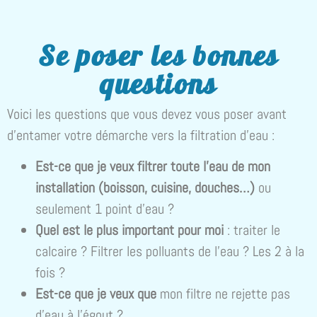
Se poser les bonnes
questions
Voici les questions que vous devez vous poser avant
d’entamer votre démarche vers la filtration d’eau :
Est-ce que je veux filtrer toute l’eau
de mon
installation
(boisson, cuisine, douches…)
ou
seulement 1 point d’eau ?
Quel est le plus important pour moi
: traiter le
calcaire ? Filtrer les polluants de l’eau ? Les 2 à la
fois ?
Est-ce que je veux que
mon filtre ne rejette pas
d’eau à l’égout ?