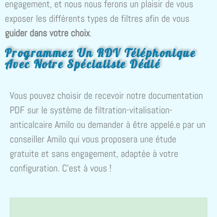
engagement, et nous nous ferons un plaisir de vous
exposer les différents types de filtres afin de vous
guider dans votre choix
.
Programmez Un RDV Téléphonique
Avec Notre Spécialiste Dédié
Vous pouvez choisir de recevoir notre documentation
PDF sur le système de filtration-vitalisation-
anticalcaire Amilo ou demander à être appelé.e par un
conseiller Amilo qui vous proposera une étude
gratuite et sans engagement, adaptée à votre
configuration. C’est à vous !