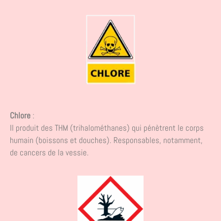
Chlore
:
Il produit des THM (trihalométhanes) qui pénètrent le corps
humain (boissons et douches). Responsables, notamment,
de cancers de la vessie.