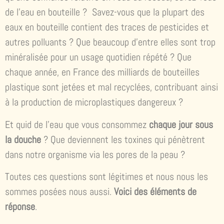
de l’eau en bouteille ? Savez-vous que la plupart des
eaux en bouteille contient des traces de pesticides et
autres polluants ? Que beaucoup d’entre elles sont trop
minéralisée pour un usage quotidien répété ? Que
chaque année, en France des milliards de bouteilles
plastique sont jetées et mal recyclées, contribuant ainsi
à la production de microplastiques dangereux ?
Et quid de l’eau que vous consommez
chaque jour sous
la douche
? Que deviennent les toxines qui pénètrent
dans notre organisme via les pores de la peau ?
Toutes ces questions sont légitimes et nous nous les
sommes posées nous aussi.
Voici des éléments de
réponse
.