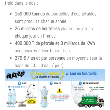
froid dans le dos :
150 000 tonnes
de bouteilles d’eau jetables
sont produits chaque année
25 millions de bouteilles
plastiques jetées
chaque jour
en France
400 000 T de pétrole et 8 milliards de KWh
nécessaires à leur fabrication
270 € / an et par personne
en moyenne (sur la
base de 1.5 L d’eau / jour)