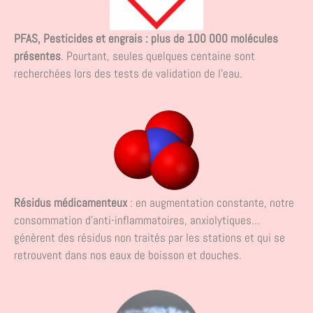
PFAS, Pesticides et engrais :
plus de 100 000 molécules
présentes
. Pourtant, seules quelques centaine sont
recherchées lors des tests de validation de l’eau.
Résidus médicamenteux
: en augmentation constante, notre
consommation d’anti-inflammatoires, anxiolytiques…
génèrent des résidus non traités par les stations et qui se
retrouvent dans nos eaux de boisson et douches.