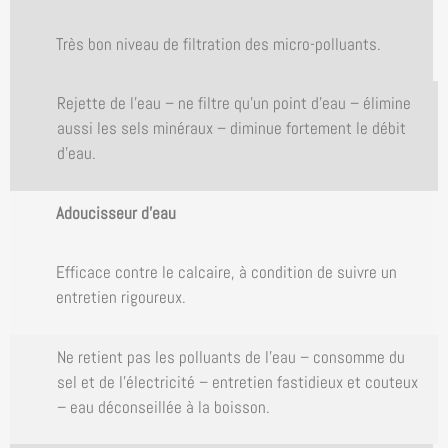
Très bon niveau de filtration des micro-polluants.
Rejette de l’eau – ne filtre qu’un point d’eau – élimine
aussi les sels minéraux – diminue fortement le débit
d’eau.
Adoucisseur d’eau
Efficace contre le calcaire, à condition de suivre un
entretien rigoureux.
Ne retient pas les polluants de l’eau – consomme du
sel et de l’électricité – entretien fastidieux et couteux
– eau déconseillée à la boisson.