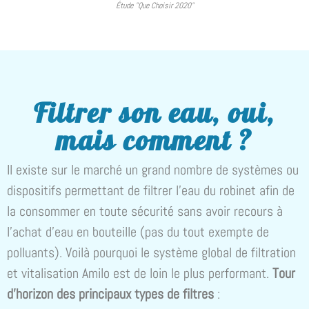
Étude "Que Choisir 2020"
Filtrer son eau, oui,
mais comment ?
Il existe sur le marché un grand nombre de systèmes ou
dispositifs permettant de filtrer l’eau du robinet afin de
la consommer en toute sécurité sans avoir recours à
l’achat d’eau en bouteille (pas du tout exempte de
polluants). Voilà pourquoi le système global de filtration
et vitalisation Amilo est de loin le plus performant.
Tour
d’horizon des principaux types de filtres
: