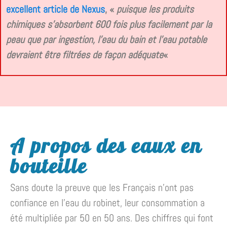
excellent article de Nexus
, «
puisque les produits
chimiques s’absorbent 600 fois plus facilement par la
peau que par ingestion, l’eau du bain et l’eau potable
devraient être filtrées de façon adéquate
«
A propos des eaux en
bouteille
Sans doute la preuve que les Français n’ont pas
confiance en l’eau du robinet, leur consommation a
été multipliée par 50 en 50 ans. Des chiffres qui font