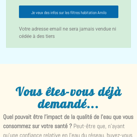
Je veux des infos sur les filtres habitation Amilo
Votre adresse email ne sera jamais vendue ni
cédée à des tiers
Vous êtes-vous déjà
demandé...
Quel pouvait être l’impact de la qualité de l’eau que vous
consommez sur votre santé ?
Peut-être que, n’ayant
qu’une confiance relative en l’eau du réseau, buvez-vous