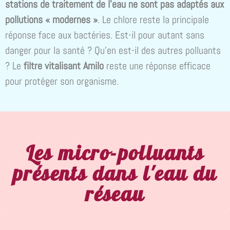
stations de traitement de l’eau ne sont pas adaptés aux
pollutions « modernes »
. Le chlore reste la principale
réponse face aux bactéries. Est-il pour autant sans
danger pour la santé ? Qu’en est-il des autres polluants
? Le
filtre vitalisant Amilo
reste une réponse efficace
pour protéger son organisme.
Les micro-polluants
présents dans l'eau du
réseau