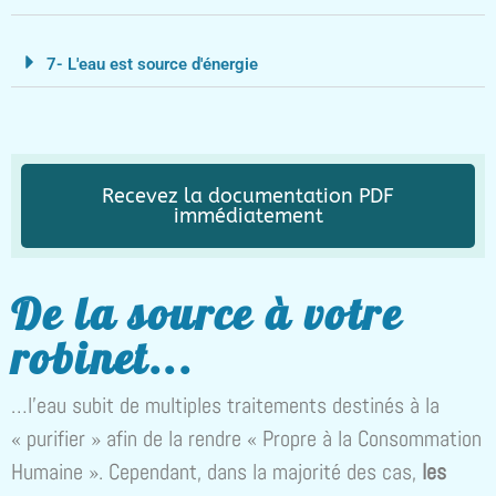
7- L'eau est source d'énergie
Recevez la documentation PDF
immédiatement
De la source à votre
robinet...
…l’eau subit de multiples traitements destinés à la
« purifier » afin de la rendre « Propre à la Consommation
Humaine ». Cependant, dans la majorité des cas,
les