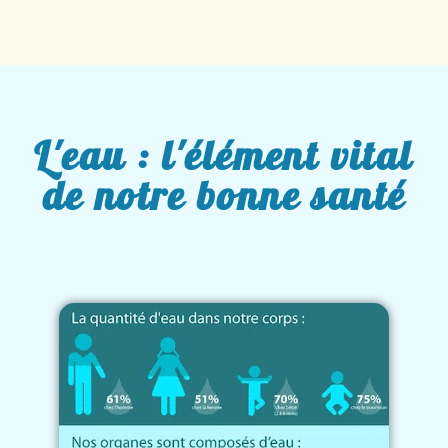
L'eau : l'élément vital
de notre bonne santé