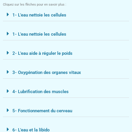
Cliquez sur les flèches pour en savoir plus :
1- L'eau nettoie les cellules
1- L'eau nettoie les cellules
2- L'eau aide à réguler le poids
3- Oxygénation des organes vitaux
4- Lubrification des muscles
5- Fonctionnement du cerveau
6- L'eau et la libido