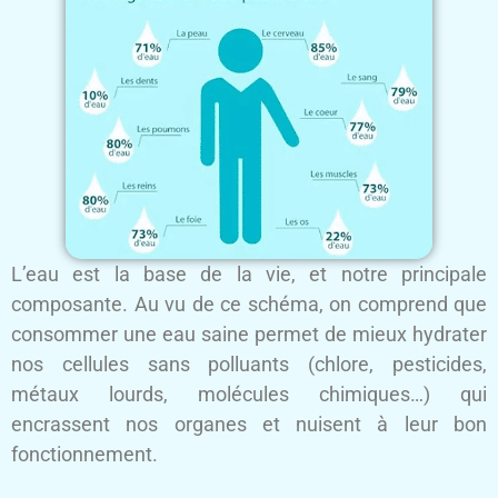
L’eau est la base de la vie, et notre principale
composante. Au vu de ce schéma, on comprend que
consommer une eau saine permet de mieux hydrater
nos cellules sans polluants (chlore, pesticides,
métaux lourds, molécules chimiques…) qui
encrassent nos organes et nuisent à leur bon
fonctionnement.