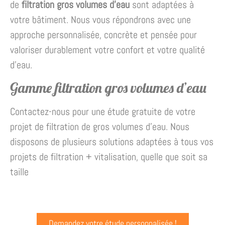
de
filtration gros volumes d’eau
sont adaptées à
votre bâtiment. Nous vous répondrons avec une
approche personnalisée, concrète et pensée pour
valoriser durablement votre confort et votre qualité
d’eau.
Gamme filtration gros volumes d’eau
Contactez-nous pour une étude gratuite de votre
projet de filtration de gros volumes d’eau. Nous
disposons de plusieurs solutions adaptées à tous vos
projets de filtration + vitalisation, quelle que soit sa
taille
Demandez votre étude personnalisée !