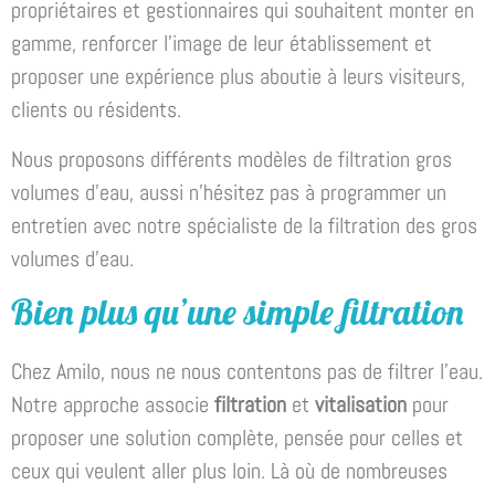
propriétaires et gestionnaires qui souhaitent monter en
gamme, renforcer l’image de leur établissement et
proposer une expérience plus aboutie à leurs visiteurs,
clients ou résidents.
Nous proposons différents modèles de filtration gros
volumes d’eau, aussi n’hésitez pas à programmer un
entretien avec notre spécialiste de la filtration des gros
volumes d’eau.
Bien plus qu’une simple filtration
Chez Amilo, nous ne nous contentons pas de filtrer l’eau.
Notre approche associe
filtration
et
vitalisation
pour
proposer une solution complète, pensée pour celles et
ceux qui veulent aller plus loin. Là où de nombreuses