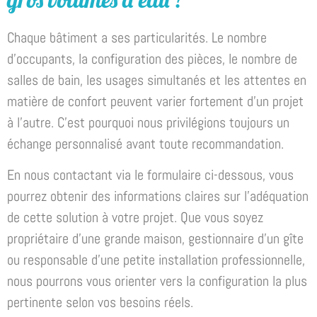
Chaque bâtiment a ses particularités. Le nombre
d’occupants, la configuration des pièces, le nombre de
salles de bain, les usages simultanés et les attentes en
matière de confort peuvent varier fortement d’un projet
à l’autre. C’est pourquoi nous privilégions toujours un
échange personnalisé avant toute recommandation.
En nous contactant via le formulaire ci-dessous, vous
pourrez obtenir des informations claires sur l’adéquation
de cette solution à votre projet. Que vous soyez
propriétaire d’une grande maison, gestionnaire d’un gîte
ou responsable d’une petite installation professionnelle,
nous pourrons vous orienter vers la configuration la plus
pertinente selon vos besoins réels.