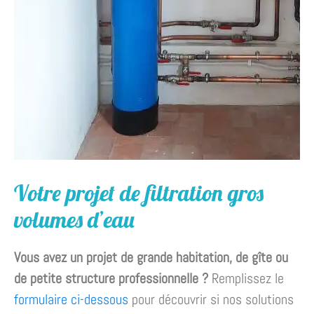
Votre projet de filtration gros
volumes d’eau
Vous avez un projet de grande habitation, de gîte ou
de petite structure professionnelle ?
Remplissez le
formulaire ci-dessous
pour découvrir si nos solutions