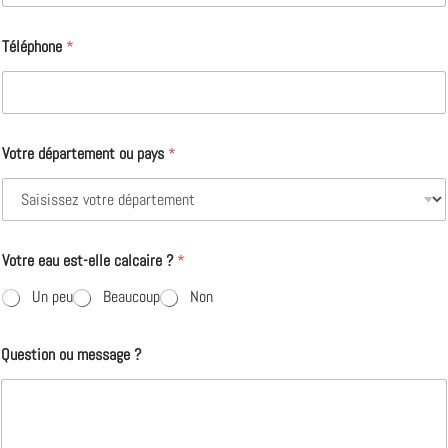
Téléphone
*
Votre département ou pays
*
Votre eau est-elle calcaire ?
*
Un peu
Beaucoup
Non
Question ou message ?