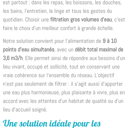
est partout : dans les repas, les boissons, les douches,
les bains, l’entretien, le linge et tous les gestes du
quotidien. Choisir une
filtration gros volumes d’eau
, c’est
faire le choix d’un meilleur confort à grande échelle.
Notre solution convient pour l’alimentation de
9 à 10
points d’eau simultanés
, avec un
débit total maximal de
3,6 m3/h
. Elle permet ainsi de répondre aux besoins d’un
lieu vivant, occupé et sollicité, tout en conservant une
vraie cohérence sur l’ensemble du réseau. L’objectif
n’est pas seulement de filtrer : il s’agit aussi d’apporter
une eau plus harmonieuse, plus plaisante à vivre, plus en
accord avec les attentes d’un habitat de qualité ou d’un
lieu d’accueil soigné.
Une solution idéale pour les