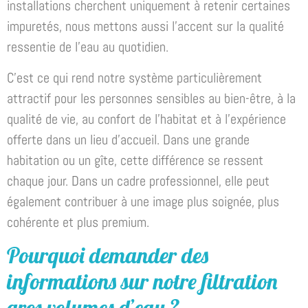
installations cherchent uniquement à retenir certaines
impuretés, nous mettons aussi l’accent sur la qualité
ressentie de l’eau au quotidien.
C’est ce qui rend notre système particulièrement
attractif pour les personnes sensibles au bien-être, à la
qualité de vie, au confort de l’habitat et à l’expérience
offerte dans un lieu d’accueil. Dans une grande
habitation ou un gîte, cette différence se ressent
chaque jour. Dans un cadre professionnel, elle peut
également contribuer à une image plus soignée, plus
cohérente et plus premium.
Pourquoi demander des
informations sur notre filtration
gros volumes d’eau ?