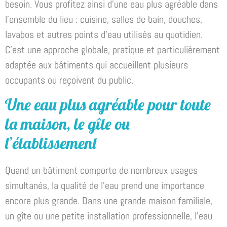
besoin. Vous profitez ainsi d’une eau plus agréable dans
l’ensemble du lieu : cuisine, salles de bain, douches,
lavabos et autres points d’eau utilisés au quotidien.
C’est une approche globale, pratique et particulièrement
adaptée aux bâtiments qui accueillent plusieurs
occupants ou reçoivent du public.
Une eau plus agréable pour toute
la maison, le gîte ou
l’établissement
Quand un bâtiment comporte de nombreux usages
simultanés, la qualité de l’eau prend une importance
encore plus grande. Dans une grande maison familiale,
un gîte ou une petite installation professionnelle, l’eau