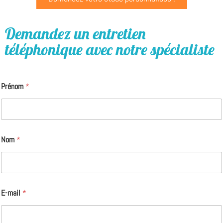
Demandez un entretien
téléphonique avec notre spécialiste
Prénom
*
Nom
*
E-mail
*