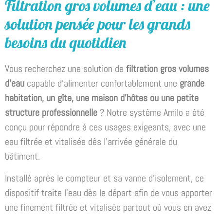
Filtration gros volumes d’eau : une
solution pensée pour les grands
besoins du quotidien
Vous recherchez une solution de
filtration gros volumes
d’eau
capable d’alimenter confortablement une
grande
habitation, un gîte, une maison d’hôtes ou une petite
structure professionnelle
? Notre système Amilo a été
conçu pour répondre à ces usages exigeants, avec une
eau filtrée et vitalisée dès l’arrivée générale du
bâtiment.
Installé après le compteur et sa vanne d’isolement, ce
dispositif traite l’eau dès le départ afin de vous apporter
une finement filtrée et vitalisée partout où vous en avez