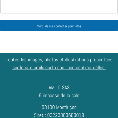
Merci de me contacter pour infos
Toutes les images, photos et illustrations présentées
sur le site amilo.earth sont non contractuelles.
AMILO SAS
6 impasse de la cale
03100 Montluçon
Siret : 83223303500019