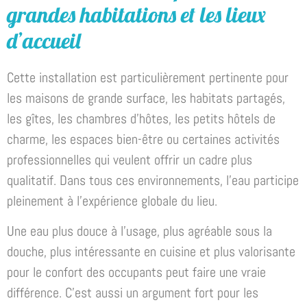
grandes habitations et les lieux
d’accueil
Cette installation est particulièrement pertinente pour
les maisons de grande surface, les habitats partagés,
les gîtes, les chambres d’hôtes, les petits hôtels de
charme, les espaces bien-être ou certaines activités
professionnelles qui veulent offrir un cadre plus
qualitatif. Dans tous ces environnements, l’eau participe
pleinement à l’expérience globale du lieu.
Une eau plus douce à l’usage, plus agréable sous la
douche, plus intéressante en cuisine et plus valorisante
pour le confort des occupants peut faire une vraie
différence. C’est aussi un argument fort pour les